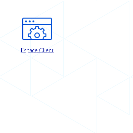
Espace Client