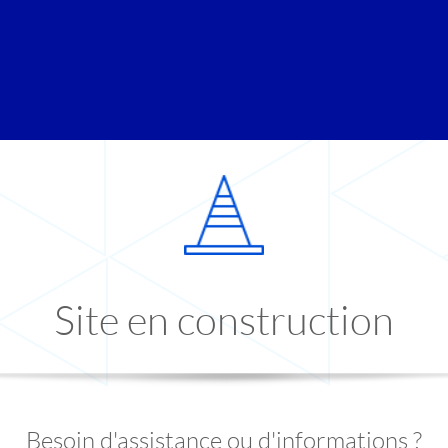
Site en construction
Besoin d'assistance ou d'informations ?