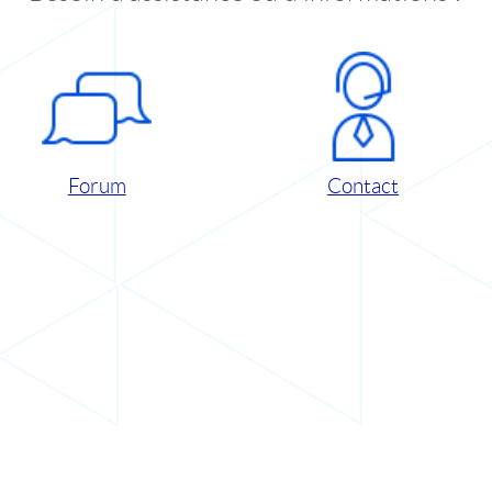
Forum
Contact