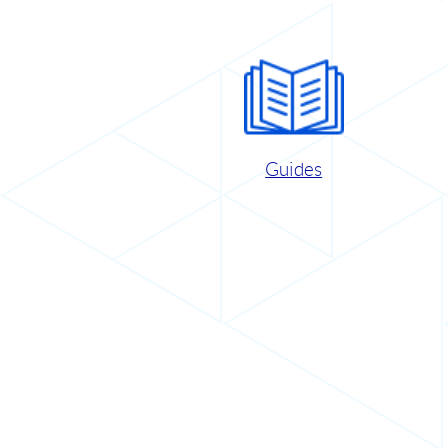
Guides